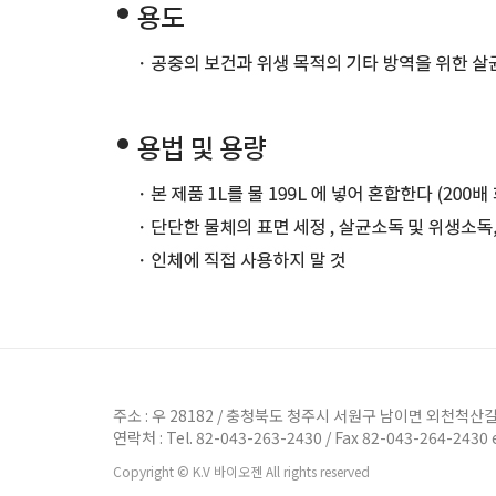
주소 : 우 28182 / 충청북도 청주시 서원구 남이면 외천척산길
연락처 : Tel. 82-043-263-2430 / Fax 82-043-264-2430
Copyright © K.V 바이오젠 All rights reserved