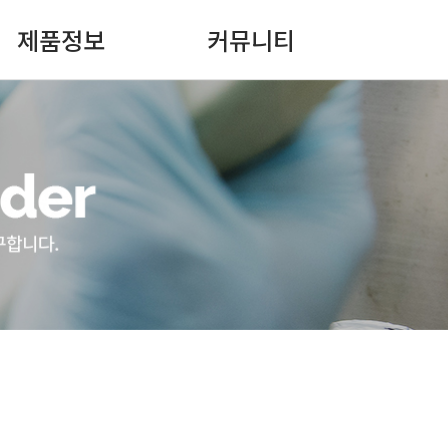
제품정보
커뮤니티