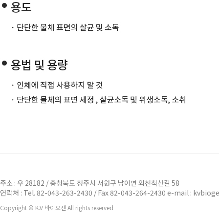
주소 : 우 28182 / 충청북도 청주시 서원구 남이면 외천척산길 58
연락처 : Tel. 82-043-263-2430 / Fax 82-043-264-2430 e-mail : kvbi
Copyright © K.V 바이오젠 All rights reserved